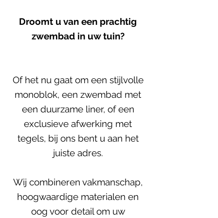
Droomt u van een prachtig
zwembad in uw tuin?
Of het nu gaat om een stijlvolle
monoblok, een zwembad met
een duurzame liner, of een
exclusieve afwerking met
tegels, bij ons bent u aan het
juiste adres.
Wij combineren vakmanschap,
hoogwaardige materialen en
oog voor detail om uw