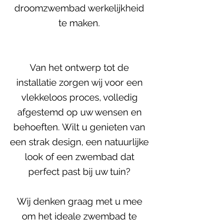
droomzwembad werkelijkheid
te maken.
Van het ontwerp tot de
installatie zorgen wij voor een
vlekkeloos proces, volledig
afgestemd op uw wensen en
behoeften. Wilt u genieten van
een strak design, een natuurlijke
look of een zwembad dat
perfect past bij uw tuin?
Wij denken graag met u mee
om het ideale zwembad te