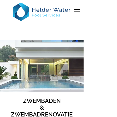
ZWEMBADEN
&
ZWEMBADRENOVATIE