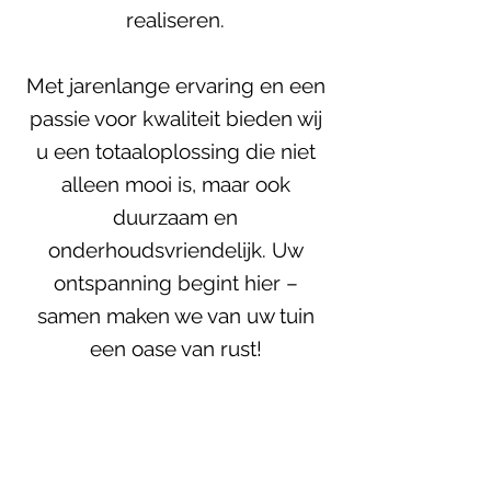
realiseren.
Met jarenlange ervaring en een
passie voor kwaliteit bieden wij
u een totaaloplossing die niet
alleen mooi is, maar ook
duurzaam en
onderhoudsvriendelijk. Uw
ontspanning begint hier –
samen maken we van uw tuin
een oase van rust!